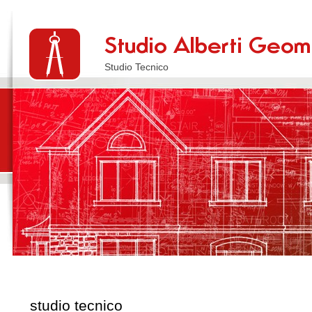
Studio Tecnico
studio tecnico