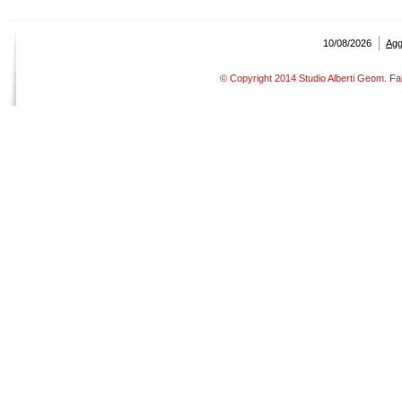
10/08/2026
Aggi
© Copyright 2014 Studio Alberti Geom. Fab